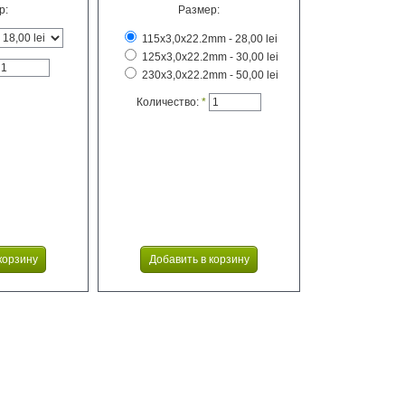
р:
Размер:
115x3,0x22.2mm - 28,00 lei
125x3,0x22.2mm - 30,00 lei
230x3,0x22.2mm - 50,00 lei
Количество:
*