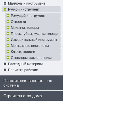
Малярный инструмент
Ручной инструмент
Режущий инструмент
Отвертки
Молотки, топоры
Плоскогубцы, кусачки, клещи
Измерительный инструмент
Монтажные пистолеты
Ключи, головки
Степлеры, заклепочники
Расходный материал
Перчатки рабочие
Пластиковая водосточная
система
Строительство дома