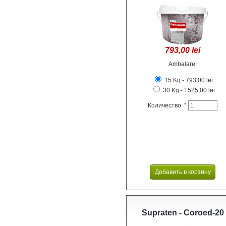
793,00 lei
Ambalare:
15 Kg - 793,00 lei
30 Kg - 1525,00 lei
Количество:
*
Supraten - Coroed-20