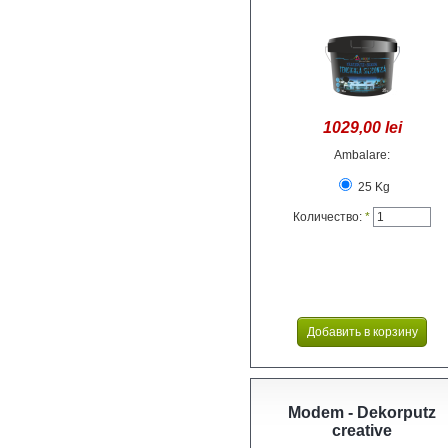
1029,00 lei
Ambalare:
25 Kg
Количество:
*
Modem - Dekorputz
creative