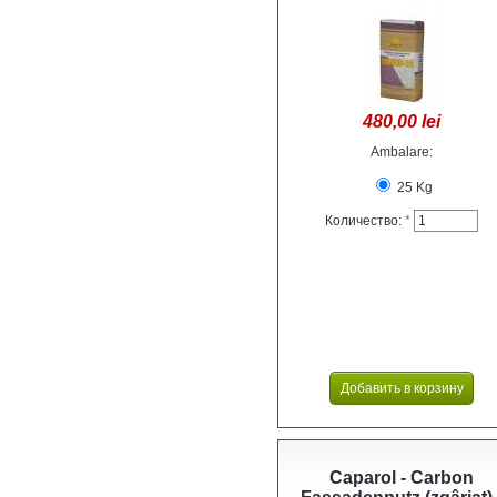
480,00 lei
Ambalare:
25 Kg
Количество:
*
Caparol - Carbon