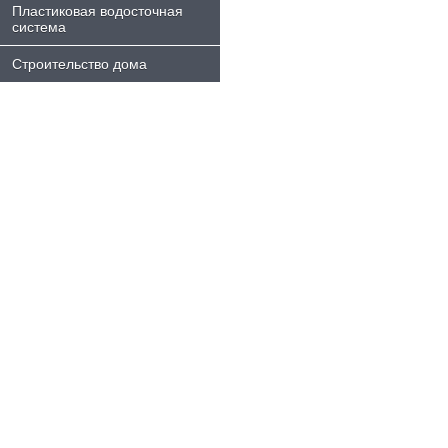
Пластиковая водосточная
система
Строительство дома