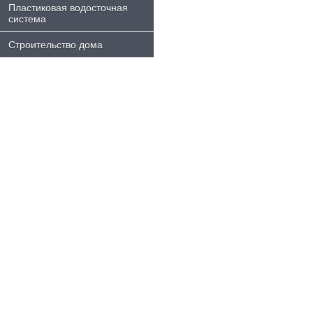
Пластиковая водосточная
система
Строительство дома