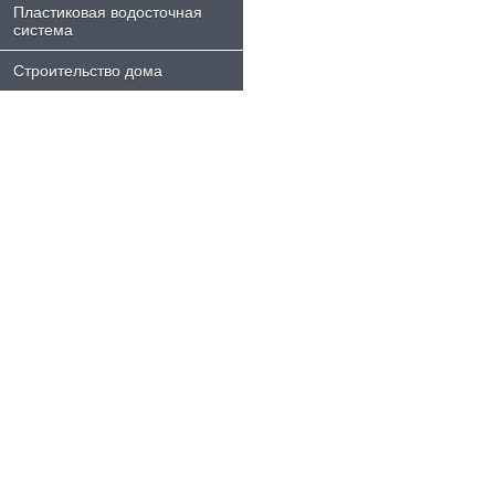
Пластиковая водосточная
система
Строительство дома