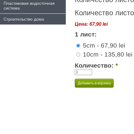
Пластиковая водосточная
система
Количество листо
Строительство дома
Цена:
67,90 lei
1 лист:
5cm - 67,90 lei
10cm - 135,80 lei
Количество:
*