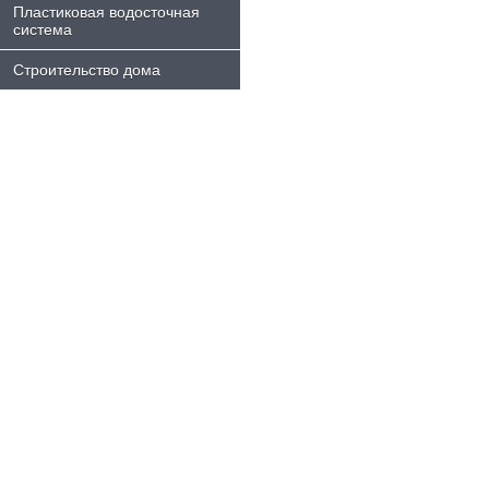
Пластиковая водосточная
система
Строительство дома