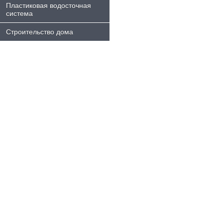
Пластиковая водосточная
система
Строительство дома