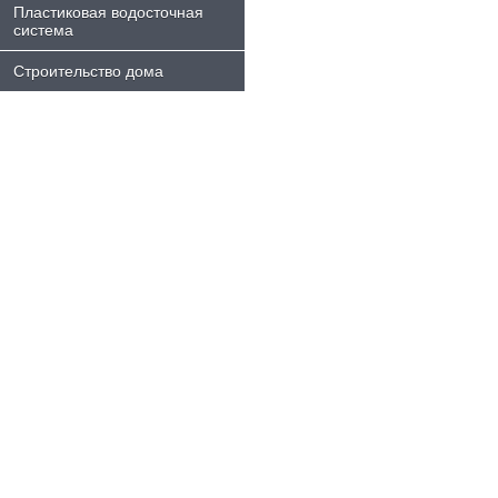
Пластиковая водосточная
система
Строительство дома