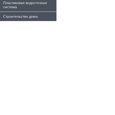
Пластиковая водосточная
система
Строительство дома