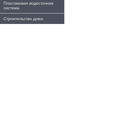
Пластиковая водосточная
система
Строительство дома