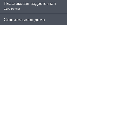
Пластиковая водосточная
система
Строительство дома