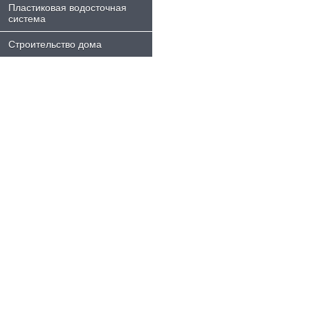
Пластиковая водосточная
система
Строительство дома