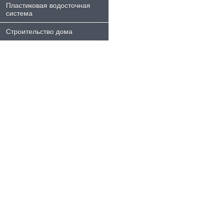
Пластиковая водосточная
система
Строительство дома