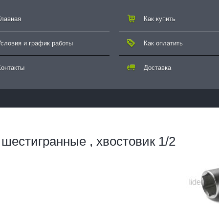
Главная
Как купить
Условия и график работы
Как оплатить
Контакты
Доставка
 шестигранные , хвостовик 1/2