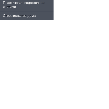
Пластиковая водосточная
система
Строительство дома