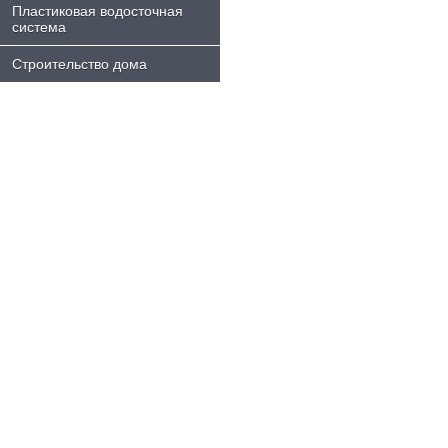
Пластиковая водосточная
система
Строительство дома