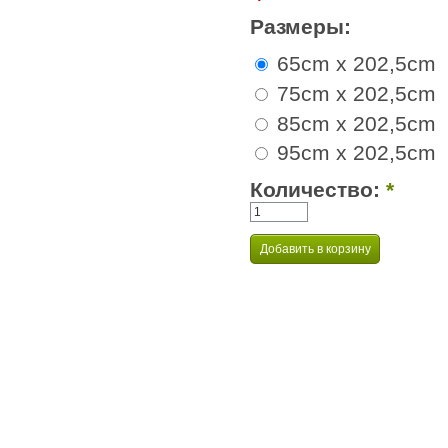
Размеры:
65cm x 202,5cm
75cm x 202,5cm
85cm x 202,5cm
95cm x 202,5cm
Количество:
*