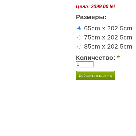
Цена:
2099,00 lei
Размеры:
65cm x 202,5cm
75cm x 202,5cm
85cm x 202,5cm
Количество:
*