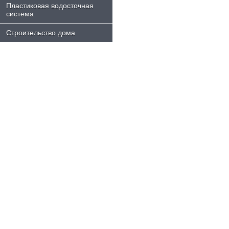
Пластиковая водосточная
система
Строительство дома