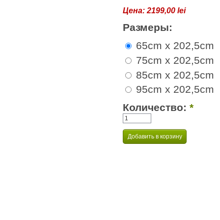
Цена:
2199,00 lei
Размеры:
65cm x 202,5cm
75cm x 202,5cm
85cm x 202,5cm
95cm x 202,5cm
Количество:
*