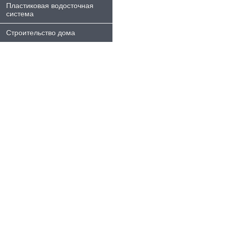
Пластиковая водосточная
система
Строительство дома