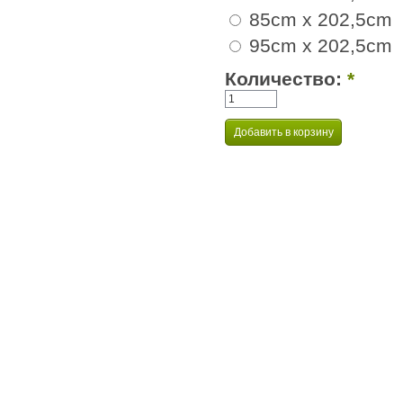
85cm x 202,5cm
95cm x 202,5cm
Количество:
*