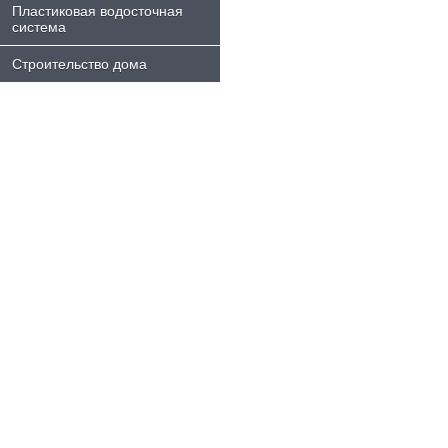
Пластиковая водосточная
система
Строительство дома