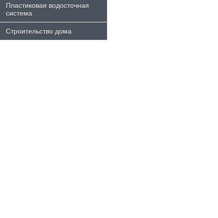
Пластиковая водосточная
система
Строительство дома