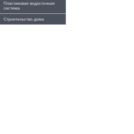
Пластиковая водосточная
система
Строительство дома