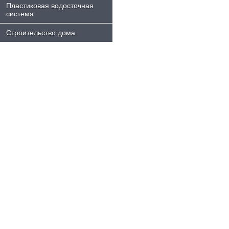
Пластиковая водосточная
система
Строительство дома