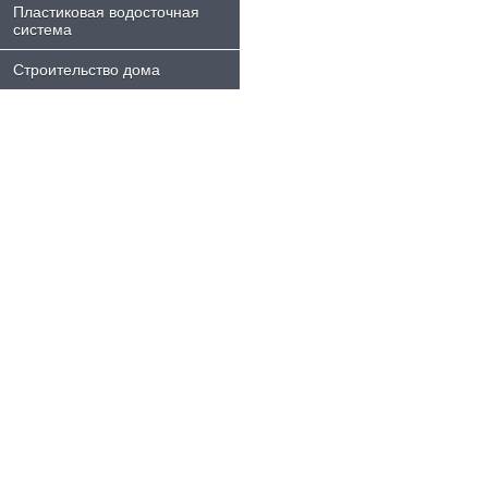
Пластиковая водосточная
система
Строительство дома