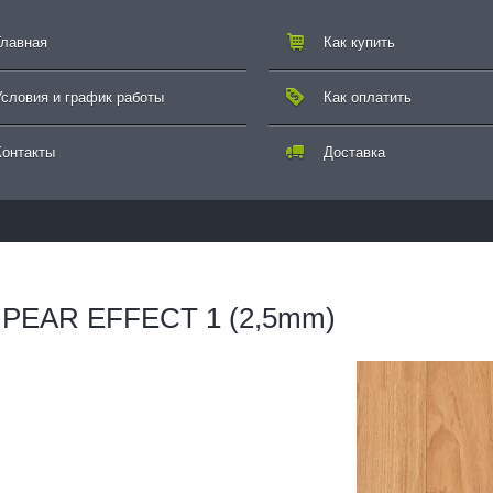
Главная
Как купить
Условия и график работы
Как оплатить
Контакты
Доставка
 - PEAR EFFECT 1 (2,5mm)