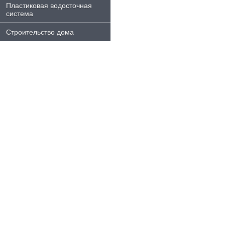
Пластиковая водосточная
система
Строительство дома