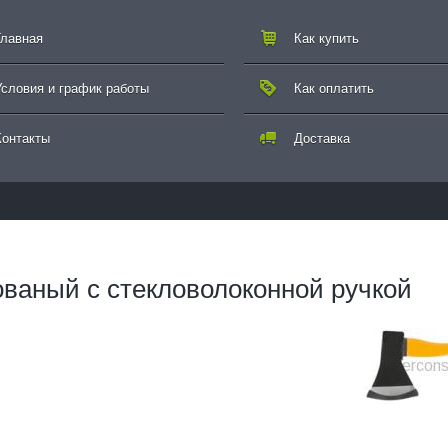
Главная
Как купить
Условия и график работы
Как оплатить
Контакты
Доставка
ованый с стекловолоконной ручкой