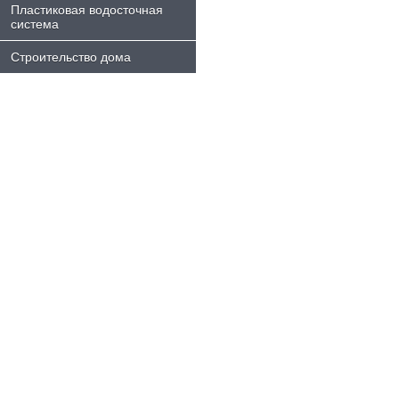
Пластиковая водосточная
система
Строительство дома