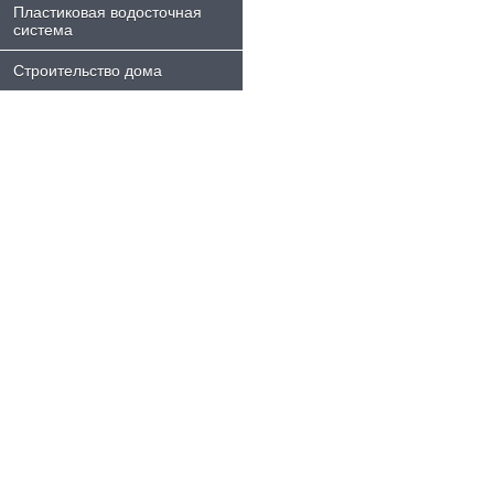
Пластиковая водосточная
система
Строительство дома