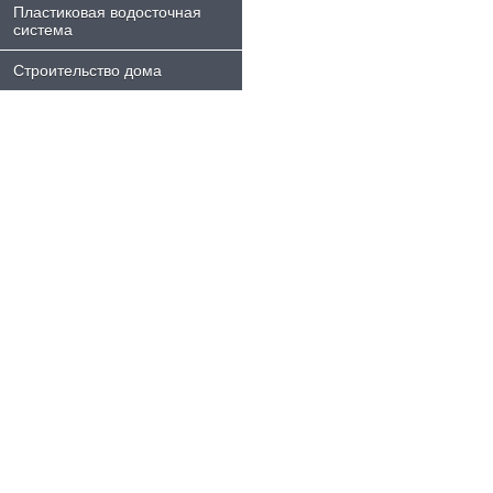
Пластиковая водосточная
система
Строительство дома