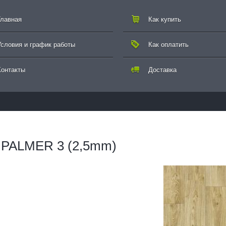
Главная
Как купить
Условия и график работы
Как оплатить
Контакты
Доставка
 - PALMER 3 (2,5mm)