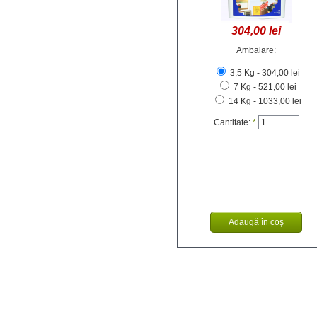
304,00 lei
Ambalare:
3,5 Kg - 304,00 lei
7 Kg - 521,00 lei
14 Kg - 1033,00 lei
Cantitate:
*