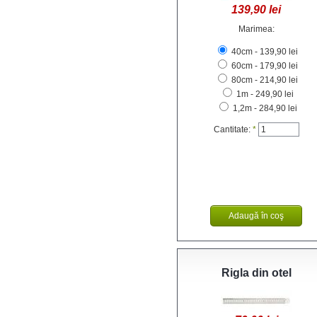
139,90 lei
Marimea:
40cm - 139,90 lei
60cm - 179,90 lei
80cm - 214,90 lei
1m - 249,90 lei
1,2m - 284,90 lei
Cantitate:
*
Rigla din otel