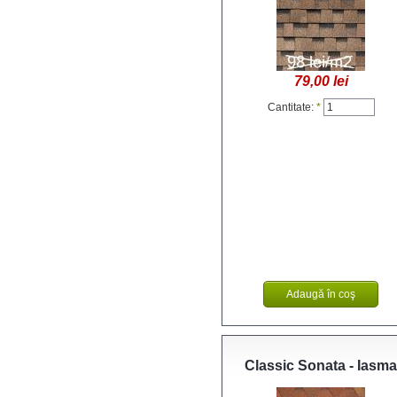
79,00 lei
Cantitate:
*
Classic Sonata - Iasma