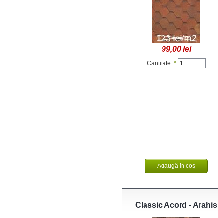
99,00 lei
Cantitate:
*
Classic Acord - Arahis