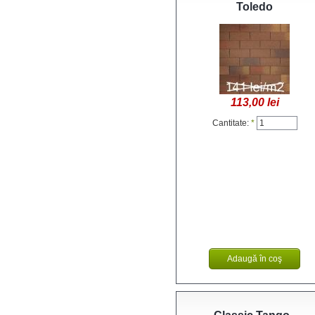
Toledo
113,00 lei
Cantitate:
*