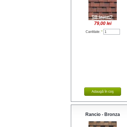
79,00 lei
Cantitate:
*
Rancio - Bronza