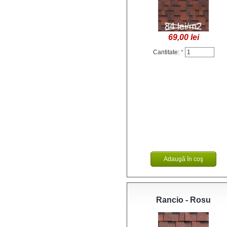
69,00 lei
Cantitate:
*
Rancio - Rosu