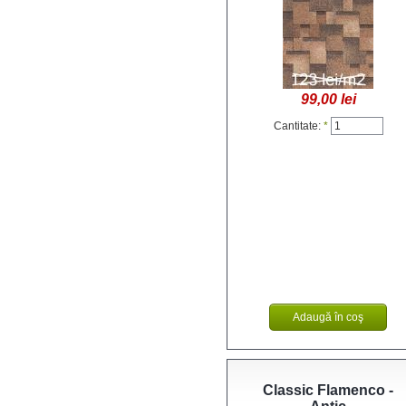
99,00 lei
Cantitate:
*
Classic Flamenco -