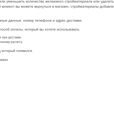
или уменьшить количество желаемого стройматериала или удалить
 момент вы можете вернуться в магазин, стройматериалы добавле
ные данные: номер телефона и адрес доставки.
особ оплаты, который вы хотите использовать:
 при доставке.
ичному расчету.
 который появился.
аказ.