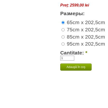
Preţ:
2599,00 lei
Размеры:
65cm x 202,5cm
75cm x 202,5cm
85cm x 202,5cm
95cm x 202,5cm
Cantitate:
*