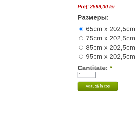
Preţ:
2599,00 lei
Размеры:
65cm x 202,5cm
75cm x 202,5cm
85cm x 202,5cm
95cm x 202,5cm
Cantitate:
*