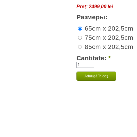
Preţ:
2499,00 lei
Размеры:
65cm x 202,5cm
75cm x 202,5cm
85cm x 202,5cm
Cantitate:
*