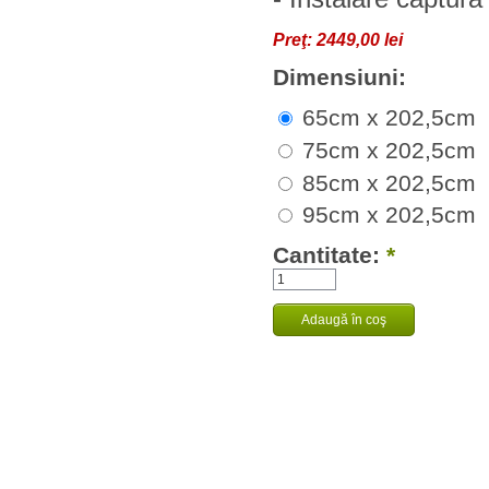
Preţ:
2449,00 lei
Dimensiuni:
65cm x 202,5cm
75cm x 202,5cm
85cm x 202,5cm
95cm x 202,5cm
Cantitate:
*