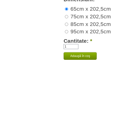
65cm x 202,5cm
75cm x 202,5cm
85cm x 202,5cm
95cm x 202,5cm
Cantitate:
*