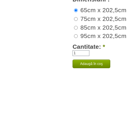
65cm x 202,5cm
75cm x 202,5cm
85cm x 202,5cm
95cm x 202,5cm
Cantitate:
*