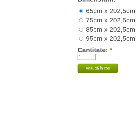
65cm x 202,5cm
75cm x 202,5cm
85cm x 202,5cm
95cm x 202,5cm
Cantitate:
*