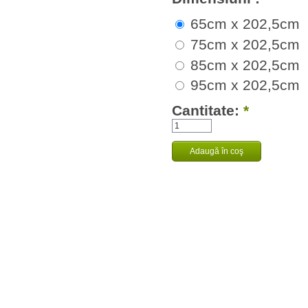
65cm x 202,5cm
75cm x 202,5cm
85cm x 202,5cm
95cm x 202,5cm
Cantitate:
*